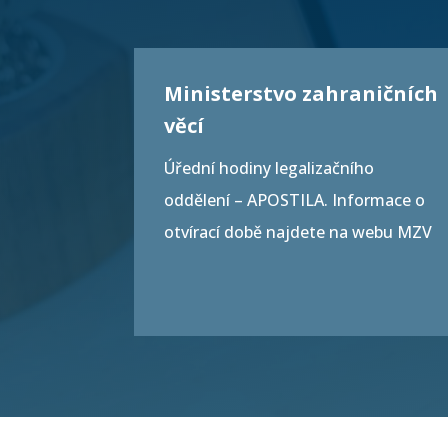
Ministerstvo zahraničních
věcí
Úřední hodiny legalizačního
oddělení – APOSTILA. Informace o
otvírací době najdete na webu
MZV