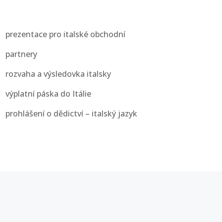
prezentace pro italské obchodní
partnery
rozvaha a výsledovka italsky
výplatní páska do Itálie
prohlášení o dědictví – italský jazyk