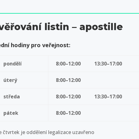
věřování listin – apostille
dní hodiny pro veřejnost:
pondělí
8:00–12:00 13:30–17:00
úterý
8:00–12:00
středa
8:00–12:00 13:30–17:00
pátek
8:00–12:00
e čtvrtek je oddělení legalizace uzavřeno