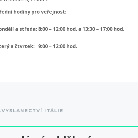
řední hodiny pro veřejnost:
ondělí a středa: 8:00 – 12:00 hod. a 13:30 – 17:00 hod.
terý a čtvrtek: 9:00 – 12:00 hod.
LVYSLANECTVÍ ITÁLIE